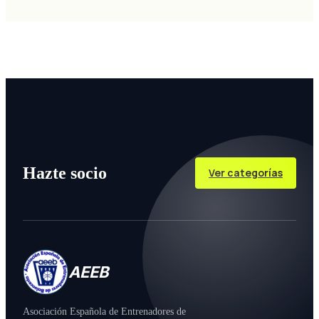
Hazte socio
Ver categorías
AEEB
Asociación Española de Entrenadores de