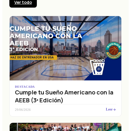
Ver todo
DESTACADA
Cumple tu Sueño Americano con la
AEEB (3ª Edición)
Leer
29/06/2026