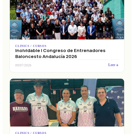
CLINICS / CURSOS
Inolvidable I Congreso de Entrenadores
Baloncesto Andalucía 2026
Leer
09/07/2026
CLINICS / CURSOS