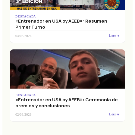
DESTACADA
«Entrenador en USA by AEEB»: Resumen
Primer Turno
Leer
04/08/2026
DESTACADA
«Entrenador en USA by AEEB»: Ceremonia de
premios y conclusiones
Leer
02/08/2026