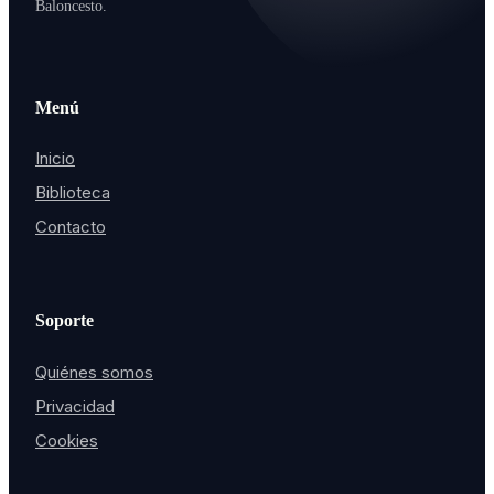
Baloncesto.
Menú
Inicio
Biblioteca
Contacto
Soporte
Quiénes somos
Privacidad
Cookies