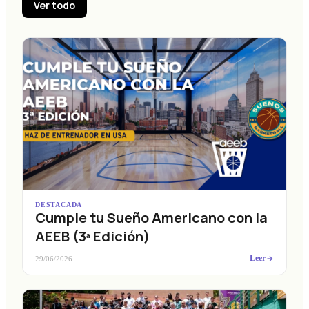
Ver todo
DESTACADA
Cumple tu Sueño Americano con la
AEEB (3ª Edición)
Leer
29/06/2026