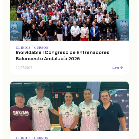
CLINICS / CURSOS
Inolvidable I Congreso de Entrenadores
Baloncesto Andalucía 2026
Leer
09/07/2026
CLINICS / CURSOS