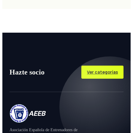
Hazte socio
Ver categorías
AEEB
Asociación Española de Entrenadores de