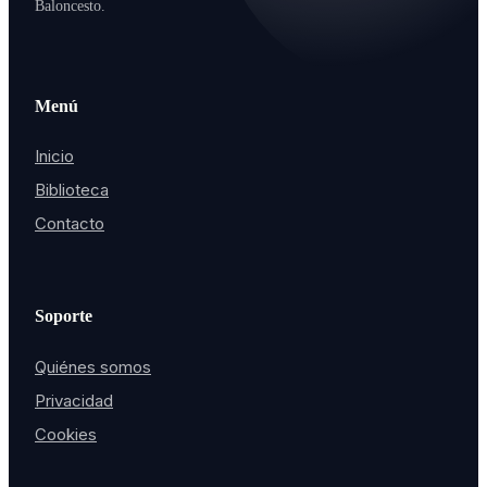
Baloncesto.
Menú
Inicio
Biblioteca
Contacto
Soporte
Quiénes somos
Privacidad
Cookies