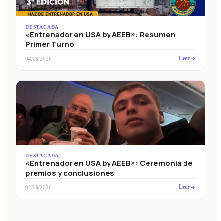
DESTACADA
«Entrenador en USA by AEEB»: Resumen
Primer Turno
Leer
04/08/2026
DESTACADA
«Entrenador en USA by AEEB»: Ceremonia de
premios y conclusiones
Leer
02/08/2026