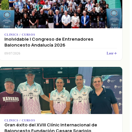
CLINICS / CURSOS
Inolvidable I Congreso de Entrenadores
Baloncesto Andalucía 2026
Leer
09/07/2026
CLINICS / CURSOS
Gran éxito del XVIII Clínic Internacional de
Baloncesto Fundación Cesare Scariolo