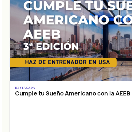
DESTACADA
Cumple tu Sueño Americano con la AEEB (