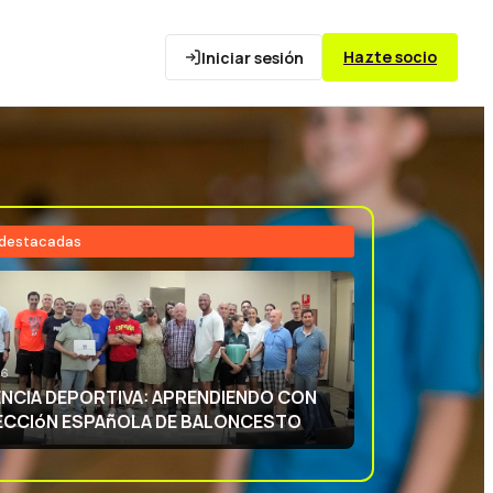
Hazte socio
Iniciar sesión
 destacadas
26
NCIA DEPORTIVA: APRENDIENDO CON
ECCIóN ESPAñOLA DE BALONCESTO