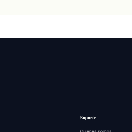
Soporte
Quiénes somos