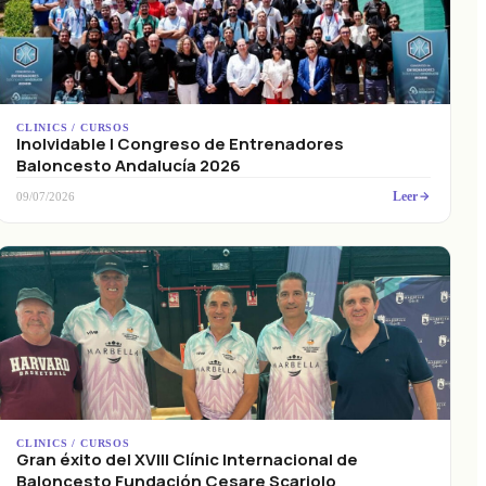
CLINICS / CURSOS
Inolvidable I Congreso de Entrenadores
Baloncesto Andalucía 2026
Leer
09/07/2026
CLINICS / CURSOS
Gran éxito del XVIII Clínic Internacional de
Baloncesto Fundación Cesare Scariolo