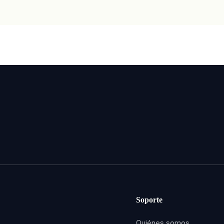
Soporte
Quiénes somos