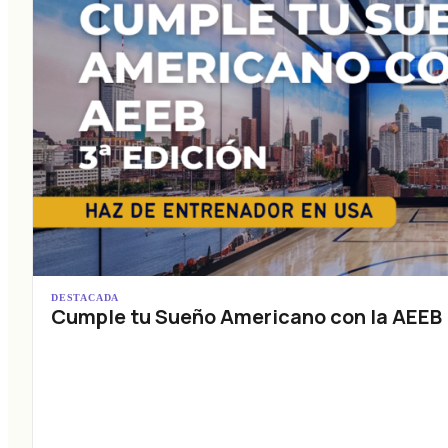
DESTACADA
Cumple tu Sueño Americano con la AEEB (