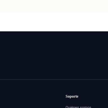
Soporte
Quiénes somos