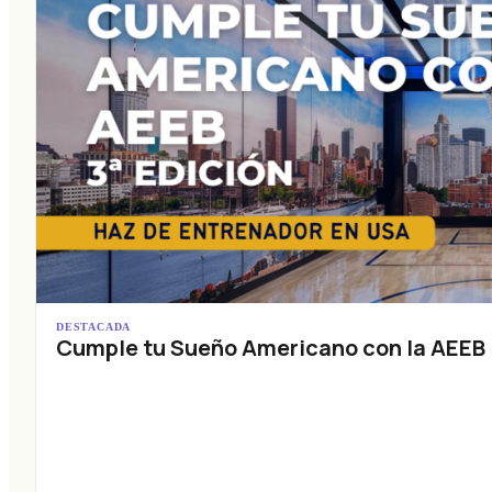
DESTACADA
Cumple tu Sueño Americano con la AEEB (