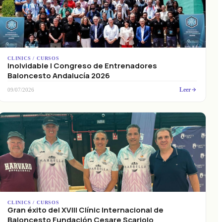
CLINICS / CURSOS
Inolvidable I Congreso de Entrenadores
Baloncesto Andalucía 2026
Leer
09/07/2026
CLINICS / CURSOS
Gran éxito del XVIII Clínic Internacional de
Baloncesto Fundación Cesare Scariolo