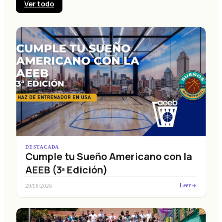
Ver todo
DESTACADA
Cumple tu Sueño Americano con la
AEEB (3ª Edición)
Leer
29/06/2026