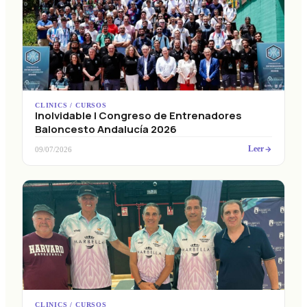
CLINICS / CURSOS
Inolvidable I Congreso de Entrenadores
Baloncesto Andalucía 2026
Leer
09/07/2026
CLINICS / CURSOS