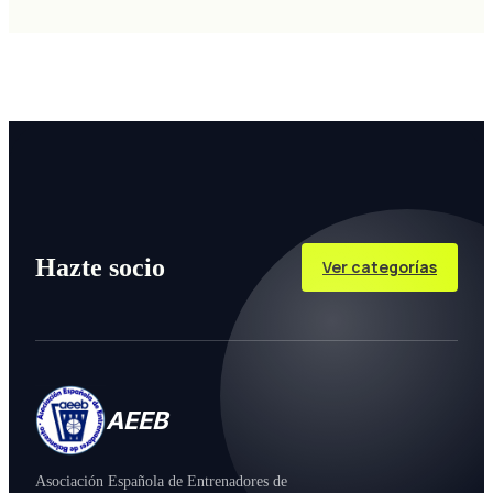
Hazte socio
Ver categorías
AEEB
Asociación Española de Entrenadores de