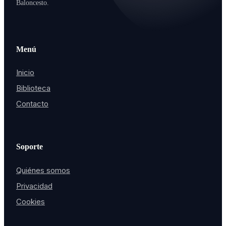
Baloncesto.
Menú
Inicio
Biblioteca
Contacto
Soporte
Quiénes somos
Privacidad
Cookies