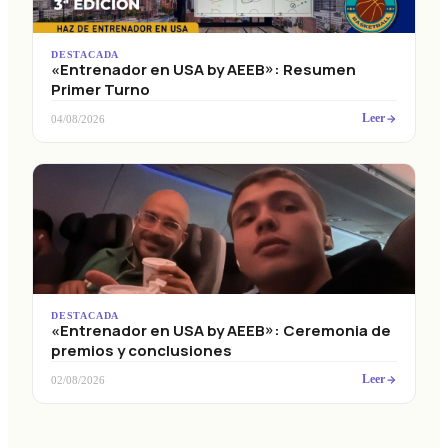
DESTACADA
«Entrenador en USA by AEEB»: Resumen
Primer Turno
Leer
04/08/2026
DESTACADA
«Entrenador en USA by AEEB»: Ceremonia de
premios y conclusiones
Leer
02/08/2026