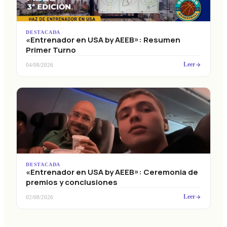
DESTACADA
«Entrenador en USA by AEEB»: Resumen
Primer Turno
Leer
04/08/2026
DESTACADA
«Entrenador en USA by AEEB»: Ceremonia de
premios y conclusiones
Leer
02/08/2026