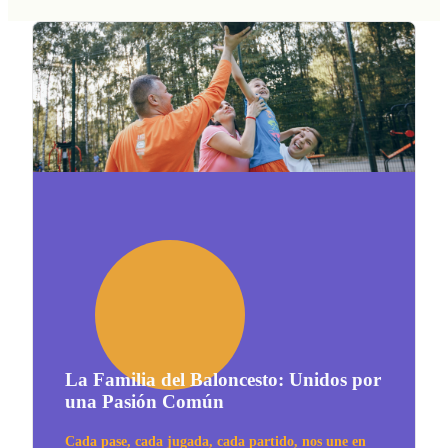
La Familia del Baloncesto: Unidos por
una Pasión Común
Cada pase, cada jugada, cada partido, nos une en