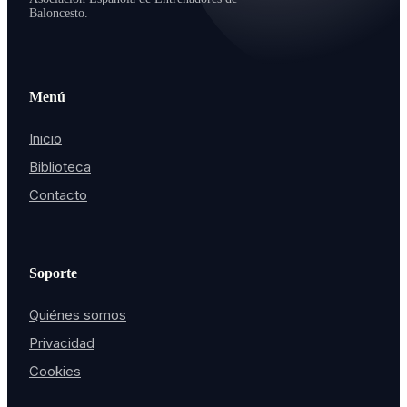
Baloncesto.
Menú
Inicio
Biblioteca
Contacto
Soporte
Quiénes somos
Privacidad
Cookies