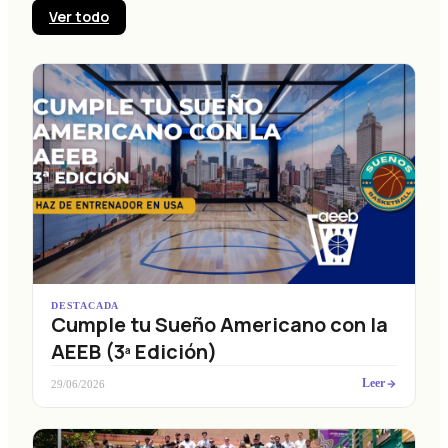
Ver todo
DESTACADA
Cumple tu Sueño Americano con la
AEEB (3ª Edición)
Leer
29/06/2026