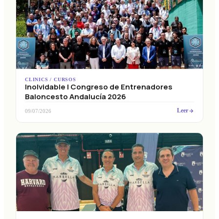
CLINICS / CURSOS
Inolvidable I Congreso de Entrenadores
Baloncesto Andalucía 2026
Leer
09/07/2026
CLINICS / CURSOS