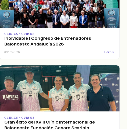
CLINICS / CURSOS
Inolvidable I Congreso de Entrenadores
Baloncesto Andalucía 2026
Leer
09/07/2026
CLINICS / CURSOS
Gran éxito del XVIII Clínic Internacional de
Baloncesto Fundación Cesare Scariolo