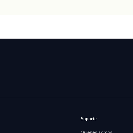
Soporte
Quiénes somos