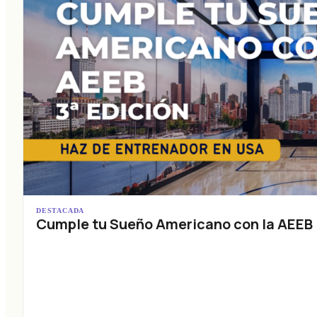
DESTACADA
Cumple tu Sueño Americano con la AEEB (