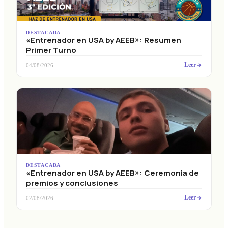
DESTACADA
«Entrenador en USA by AEEB»: Resumen
Primer Turno
Leer
04/08/2026
DESTACADA
«Entrenador en USA by AEEB»: Ceremonia de
premios y conclusiones
Leer
02/08/2026