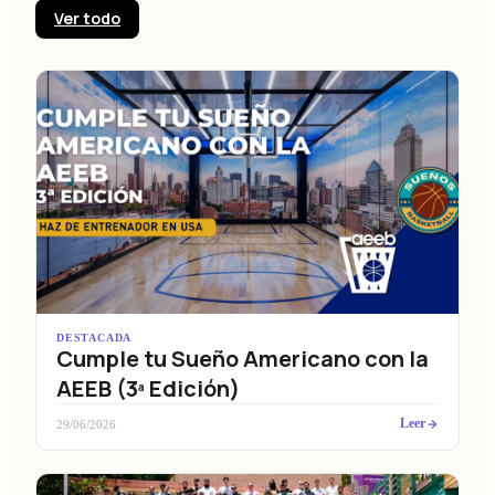
Ver todo
DESTACADA
Cumple tu Sueño Americano con la
AEEB (3ª Edición)
Leer
29/06/2026