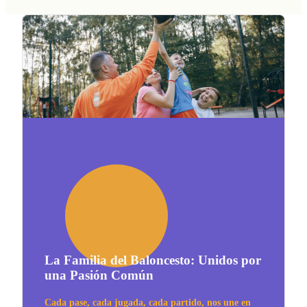
La Familia del Baloncesto: Unidos por
una Pasión Común
Cada pase, cada jugada, cada partido, nos une en