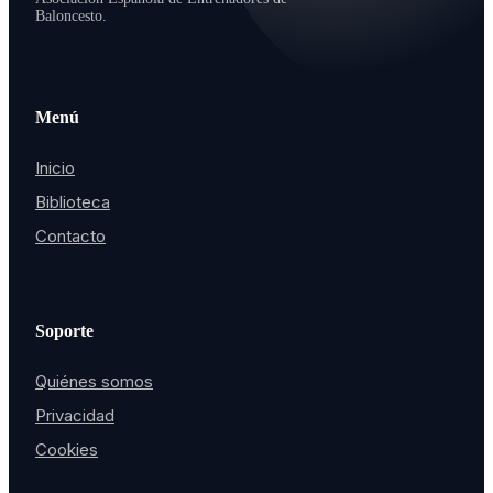
Baloncesto.
Menú
Inicio
Biblioteca
Contacto
Soporte
Quiénes somos
Privacidad
Cookies