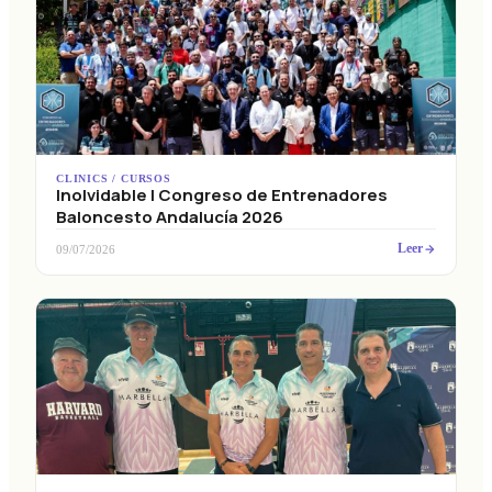
CLINICS / CURSOS
Inolvidable I Congreso de Entrenadores
Baloncesto Andalucía 2026
Leer
09/07/2026
CLINICS / CURSOS