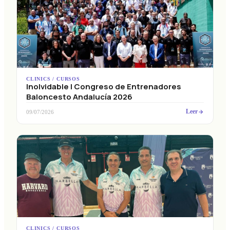
CLINICS / CURSOS
Inolvidable I Congreso de Entrenadores
Baloncesto Andalucía 2026
Leer
09/07/2026
CLINICS / CURSOS