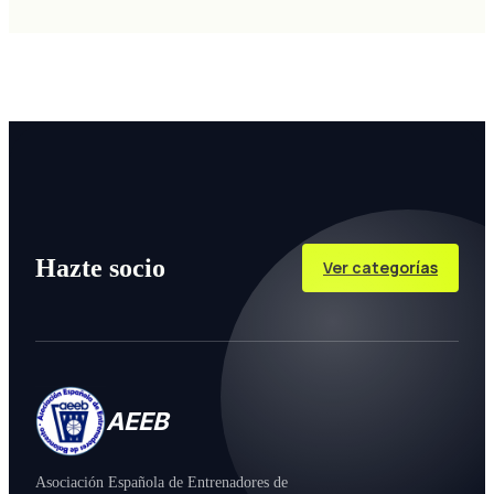
Hazte socio
Ver categorías
AEEB
Asociación Española de Entrenadores de