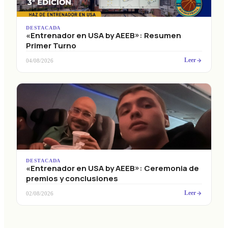
DESTACADA
«Entrenador en USA by AEEB»: Resumen
Primer Turno
Leer
04/08/2026
DESTACADA
«Entrenador en USA by AEEB»: Ceremonia de
premios y conclusiones
Leer
02/08/2026