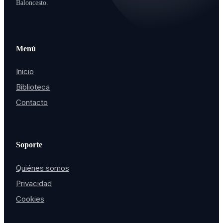
Baloncesto.
Menú
Inicio
Biblioteca
Contacto
Soporte
Quiénes somos
Privacidad
Cookies