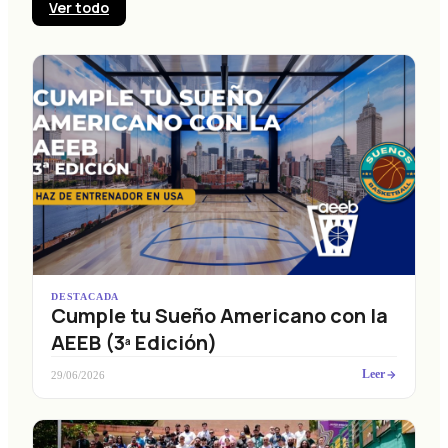
Ver todo
DESTACADA
Cumple tu Sueño Americano con la
AEEB (3ª Edición)
Leer
29/06/2026