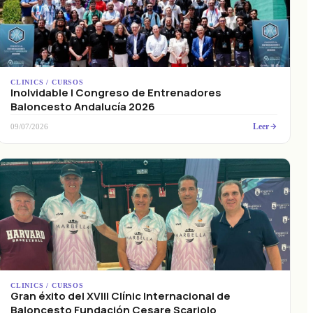
CLINICS / CURSOS
Inolvidable I Congreso de Entrenadores
Baloncesto Andalucía 2026
Leer
09/07/2026
CLINICS / CURSOS
Gran éxito del XVIII Clínic Internacional de
Baloncesto Fundación Cesare Scariolo