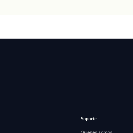
Soporte
Quiénes somos