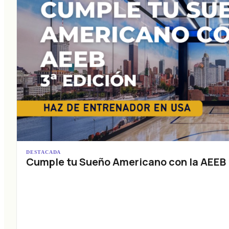
DESTACADA
Cumple tu Sueño Americano con la AEEB (