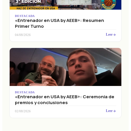
DESTACADA
«Entrenador en USA by AEEB»: Resumen
Primer Turno
Leer
04/08/2026
DESTACADA
«Entrenador en USA by AEEB»: Ceremonia de
premios y conclusiones
Leer
02/08/2026