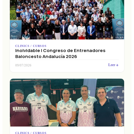
CLINICS / CURSOS
Inolvidable I Congreso de Entrenadores
Baloncesto Andalucía 2026
Leer
09/07/2026
CLINICS / CURSOS