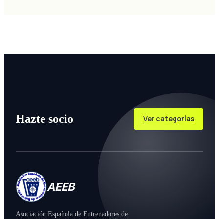
Hazte socio
Ver categorías
AEEB
Asociación Española de Entrenadores de