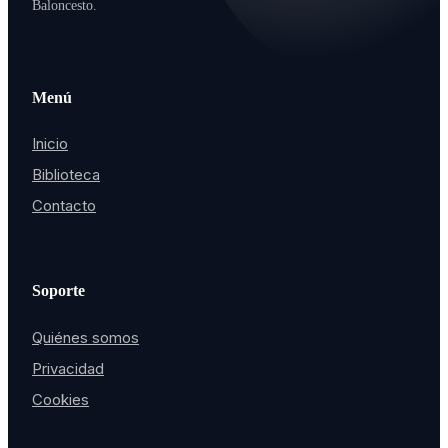
Baloncesto.
Menú
Inicio
Biblioteca
Contacto
Soporte
Quiénes somos
Privacidad
Cookies