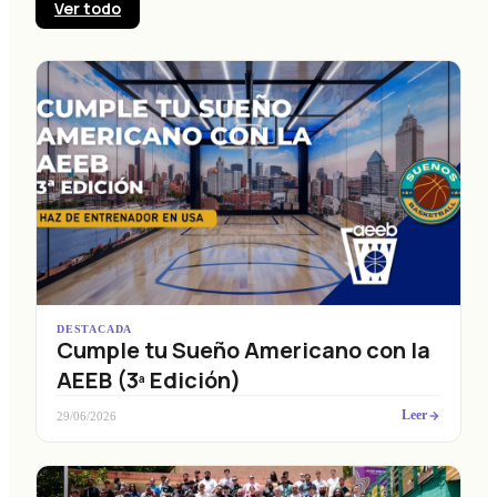
Ver todo
DESTACADA
Cumple tu Sueño Americano con la
AEEB (3ª Edición)
Leer
29/06/2026