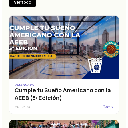
Ver todo
DESTACADA
Cumple tu Sueño Americano con la
AEEB (3ª Edición)
Leer
29/06/2026