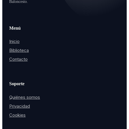
Baloncesto.
Menú
Inicio
Biblioteca
Contacto
Soporte
Quiénes somos
Privacidad
Cookies