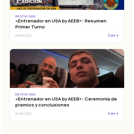
DESTACADA
«Entrenador en USA by AEEB»: Resumen
Primer Turno
Leer
04/08/2026
DESTACADA
«Entrenador en USA by AEEB»: Ceremonia de
premios y conclusiones
Leer
02/08/2026