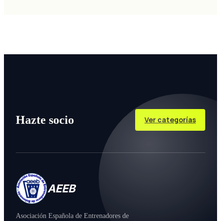
Hazte socio
Ver categorías
AEEB
Asociación Española de Entrenadores de