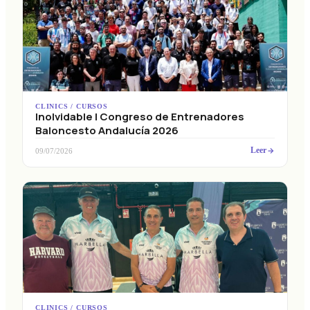
CLINICS / CURSOS
Inolvidable I Congreso de Entrenadores
Baloncesto Andalucía 2026
Leer
09/07/2026
CLINICS / CURSOS