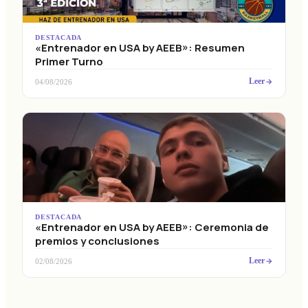
DESTACADA
«Entrenador en USA by AEEB»: Resumen
Primer Turno
Leer
04/08/2026
DESTACADA
«Entrenador en USA by AEEB»: Ceremonia de
premios y conclusiones
Leer
02/08/2026