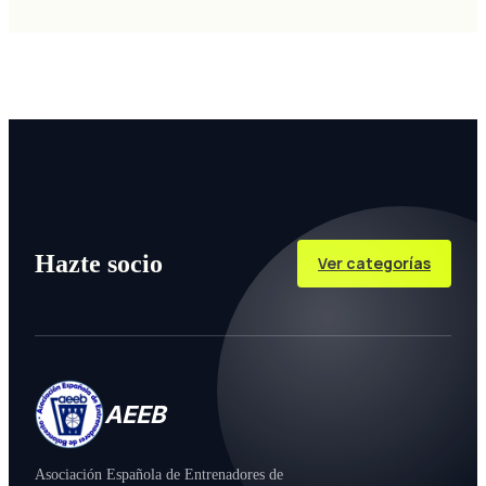
Hazte socio
Ver categorías
AEEB
Asociación Española de Entrenadores de