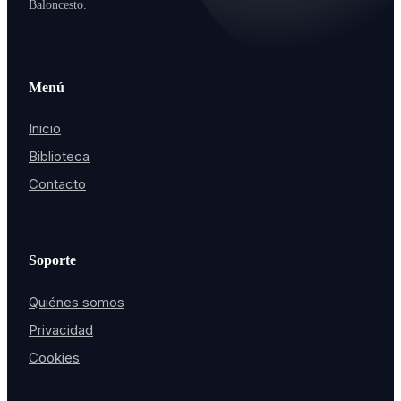
Baloncesto.
Menú
Inicio
Biblioteca
Contacto
Soporte
Quiénes somos
Privacidad
Cookies