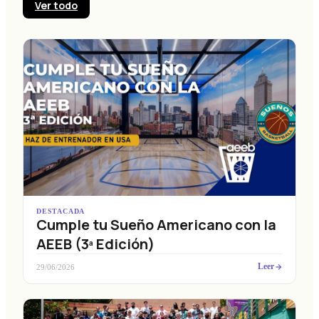
Ver todo
DESTACADA
Cumple tu Sueño Americano con la
AEEB (3ª Edición)
Leer
29/06/2026