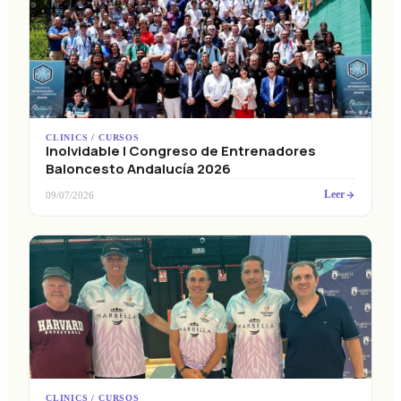
CLINICS / CURSOS
Inolvidable I Congreso de Entrenadores
Baloncesto Andalucía 2026
Leer
09/07/2026
CLINICS / CURSOS