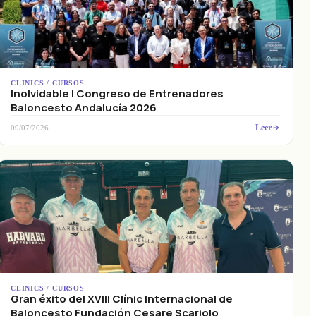
CLINICS / CURSOS
Inolvidable I Congreso de Entrenadores
Baloncesto Andalucía 2026
Leer
09/07/2026
CLINICS / CURSOS
Gran éxito del XVIII Clínic Internacional de
Baloncesto Fundación Cesare Scariolo