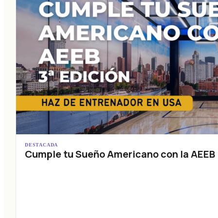
DESTACADA
Cumple tu Sueño Americano con la AEEB (