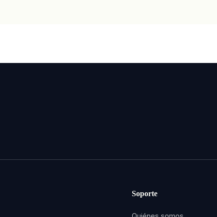
Soporte
Quiénes somos