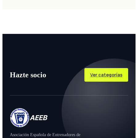
Hazte socio
Ver categorías
AEEB
Asociación Española de Entrenadores de