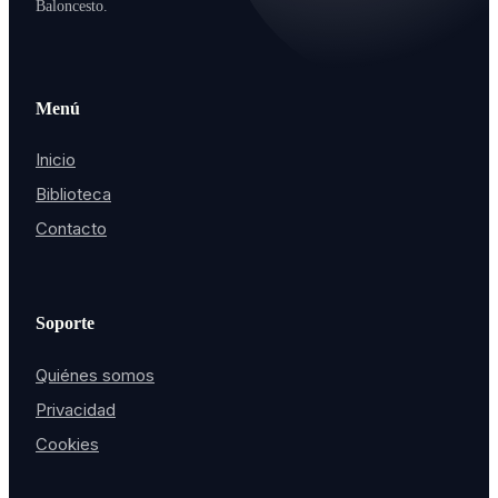
Baloncesto.
Menú
Inicio
Biblioteca
Contacto
Soporte
Quiénes somos
Privacidad
Cookies