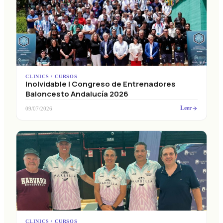
CLINICS / CURSOS
Inolvidable I Congreso de Entrenadores
Baloncesto Andalucía 2026
Leer
09/07/2026
CLINICS / CURSOS