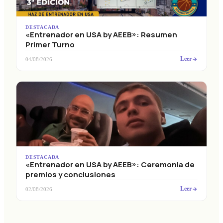
DESTACADA
«Entrenador en USA by AEEB»: Resumen
Primer Turno
Leer
04/08/2026
DESTACADA
«Entrenador en USA by AEEB»: Ceremonia de
premios y conclusiones
Leer
02/08/2026