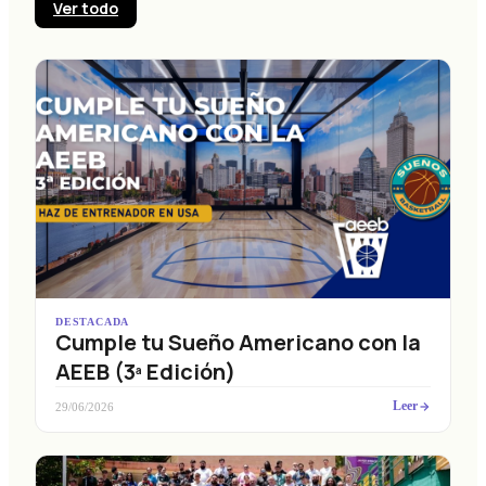
Ver todo
DESTACADA
Cumple tu Sueño Americano con la
AEEB (3ª Edición)
Leer
29/06/2026