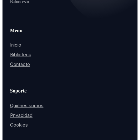
Baloncesto.
Menú
Inicio
Biblioteca
Contacto
Soporte
Quiénes somos
Privacidad
Cookies