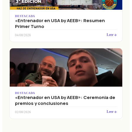
DESTACADA
«Entrenador en USA by AEEB»: Resumen
Primer Turno
Leer
04/08/2026
DESTACADA
«Entrenador en USA by AEEB»: Ceremonia de
premios y conclusiones
Leer
02/08/2026