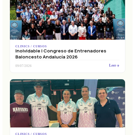
CLINICS / CURSOS
Inolvidable I Congreso de Entrenadores
Baloncesto Andalucía 2026
Leer
09/07/2026
CLINICS / CURSOS