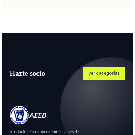
Hazte socio
Ver categorías
AEEB
Asociación Española de Entrenadores de