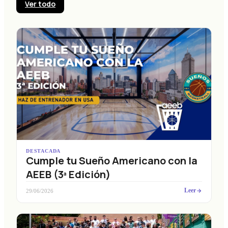
Ver todo
DESTACADA
Cumple tu Sueño Americano con la
AEEB (3ª Edición)
Leer
29/06/2026