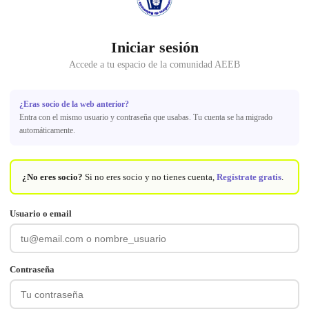
Iniciar sesión
Accede a tu espacio de la comunidad AEEB
¿Eras socio de la web anterior?
Entra con el mismo usuario y contraseña que usabas. Tu cuenta se ha migrado
automáticamente.
¿No eres socio?
Si no eres socio y no tienes cuenta,
Regístrate gratis
.
Usuario o email
Contraseña