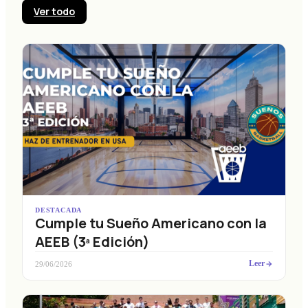
Ver todo
DESTACADA
Cumple tu Sueño Americano con la
AEEB (3ª Edición)
Leer
29/06/2026