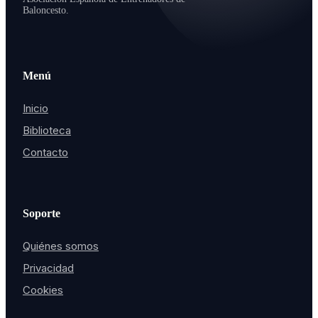
Baloncesto.
Menú
Inicio
Biblioteca
Contacto
Soporte
Quiénes somos
Privacidad
Cookies