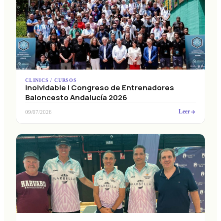
CLINICS / CURSOS
Inolvidable I Congreso de Entrenadores
Baloncesto Andalucía 2026
Leer
09/07/2026
CLINICS / CURSOS