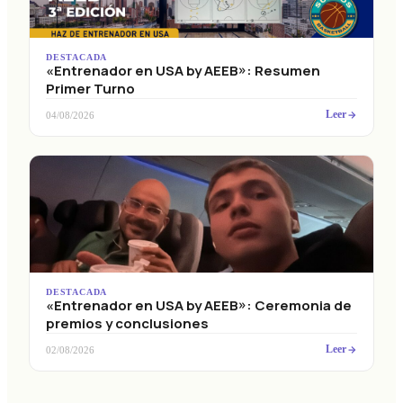
DESTACADA
«Entrenador en USA by AEEB»: Resumen
Primer Turno
Leer
04/08/2026
DESTACADA
«Entrenador en USA by AEEB»: Ceremonia de
premios y conclusiones
Leer
02/08/2026